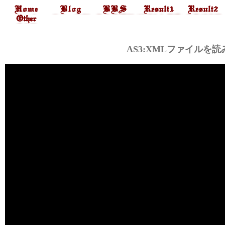
AS3:XMLファイルを