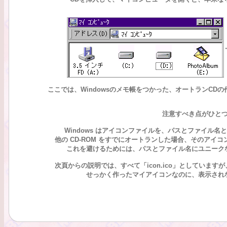
ここでは、Windowsのメモ帳をつかった、オートランCDの
注意すべき点がひと
Windows はアイコンファイルを、パスとファイル
他の CD-ROM をすでにオートランした場合、そのアイ
これを避けるためには、パスとファイル名にユニーク
次頁からの説明では、すべて「icon.ico」としていますが、
せっかく作ったマイアイコンなのに、表示され