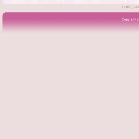
HOME_BA
Copyright 