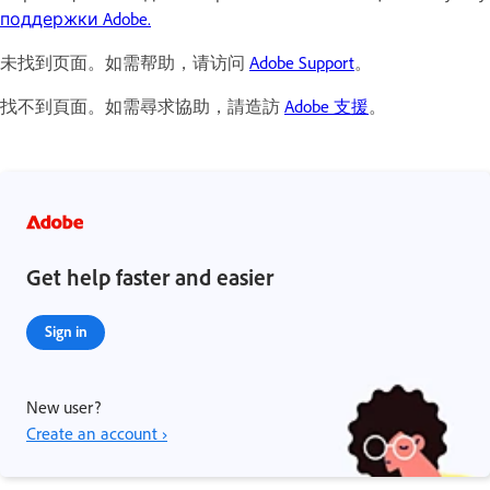
поддержки Adobe.
未找到页面。如需帮助，请访问
Adobe Support
。
找不到頁面。如需尋求協助，請造訪
Adobe 支援
。
Get help faster and easier
Sign in
New user?
Create an account ›