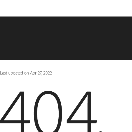
Last updated on
Apr 27, 2022