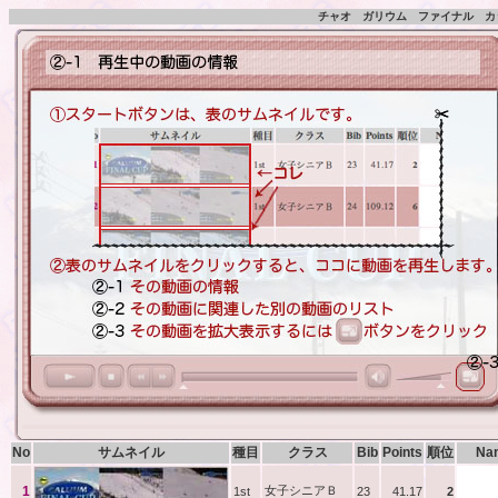
チャオ ガリウム ファイナル カッ